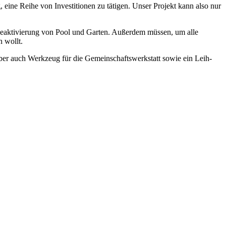
 eine Reihe von Investitionen zu tätigen. Unser Projekt kann also nur
eaktivierung von Pool und Garten. Außerdem müssen, um alle
 wollt.
Aber auch Werkzeug für die Gemeinschaftswerkstatt sowie ein Leih-